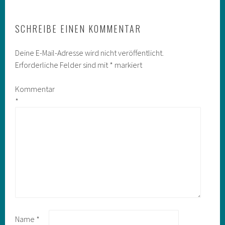
SCHREIBE EINEN KOMMENTAR
Deine E-Mail-Adresse wird nicht veröffentlicht.
Erforderliche Felder sind mit
*
markiert
Kommentar
*
Name
*