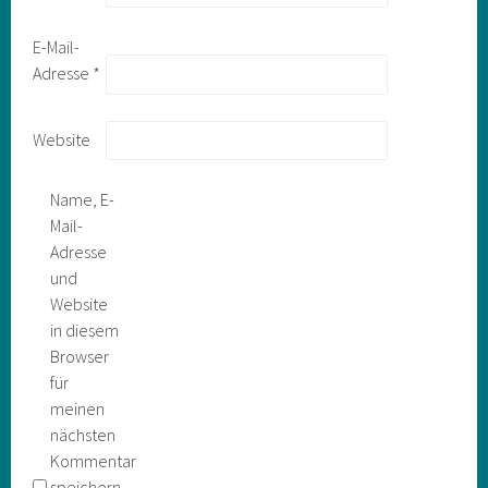
E-Mail-
Adresse
*
Website
Name, E-
Mail-
Adresse
und
Website
in diesem
Browser
für
meinen
nächsten
Kommentar
speichern.