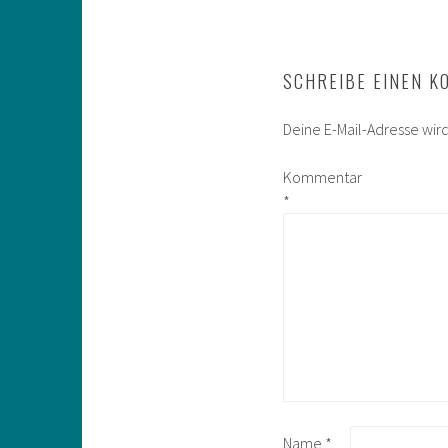
SCHREIBE EINEN 
Deine E-Mail-Adresse wird 
Kommentar
*
Name
*