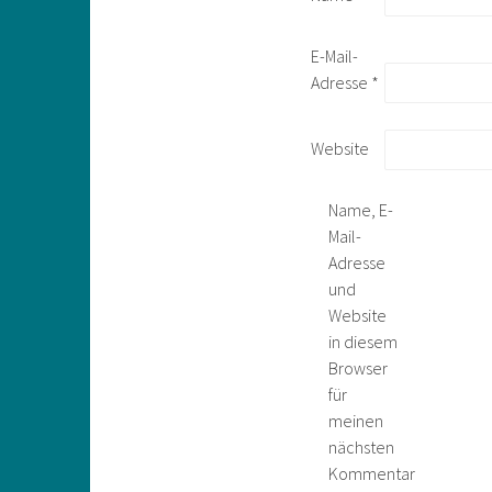
E-Mail-
Adresse
*
Website
Name, E-
Mail-
Adresse
und
Website
in diesem
Browser
für
meinen
nächsten
Kommentar