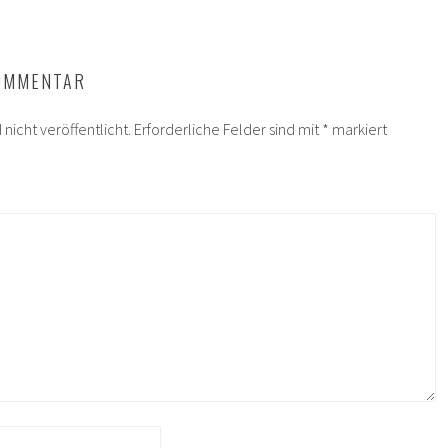
KOMMENTAR
nicht veröffentlicht.
Erforderliche Felder sind mit
*
markiert