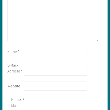
Name
*
E-Mail-
Adresse
*
Website
Name, E-
Mail-