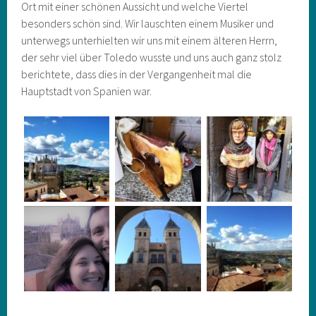
Ort mit einer schönen Aussicht und welche Viertel
besonders schön sind. Wir lauschten einem Musiker und
unterwegs unterhielten wir uns mit einem älteren Herrn,
der sehr viel über Toledo wusste und uns auch ganz stolz
berichtete, dass dies in der Vergangenheit mal die
Hauptstadt von Spanien war.